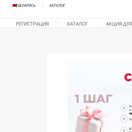
БЕЛАРУСЬ
|
КАТАЛОГ
РЕГИСТРАЦИЯ
КАТАЛОГ
АКЦИЯ ДЛ