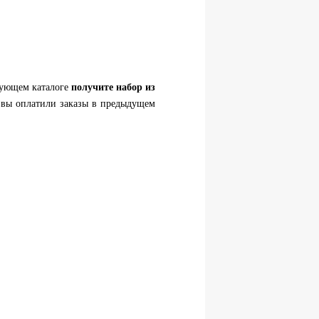
дующем каталоге
получите
набор из
 вы оплатили заказы в предыдущем