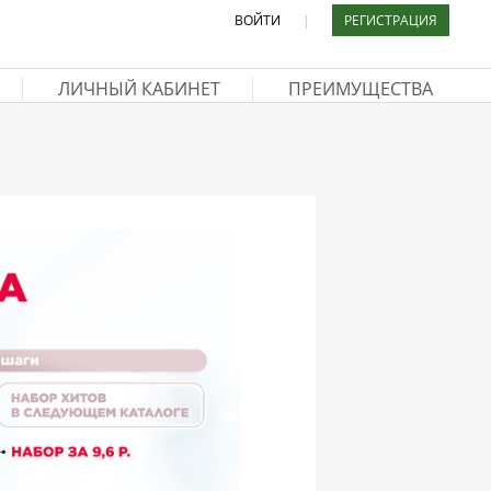
ВОЙТИ
|
РЕГИСТРАЦИЯ
ЛИЧНЫЙ КАБИНЕТ
ПРЕИМУЩЕСТВА