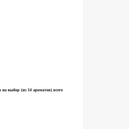
а на выбор (из 14 ароматов)
всего