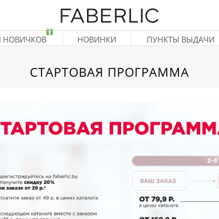
Я НОВИЧКОВ
НОВИНКИ
ПУНКТЫ ВЫДАЧИ
СТАРТОВАЯ ПРОГРАММА