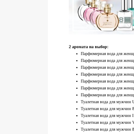
2 аромата на выбор:
Парфюмерная вода для женщин
Парфюмерная вода для женщи
Парфюмерная вода для женщи
Парфюмерная вода для женщин
Парфюмерная вода для женщи
Парфюмерная вода для женщин
Парфюмерная вода для женщин
Туалетная вода для мужчин U
Туалетная вода для мужчин 8 
Туалетная вода для мужчин In
Туалетная вода для мужчин Ve
Туалетная вода для мужчин 8