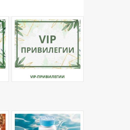
VIP-ПРИВИЛЕГИИ