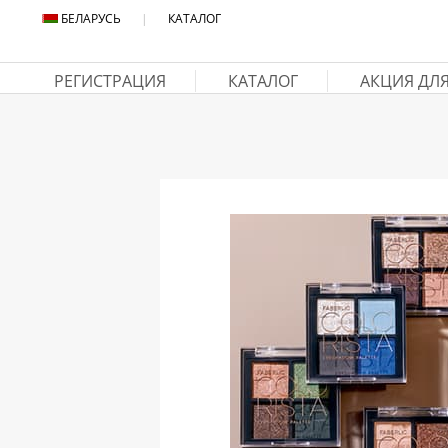
БЕЛАРУСЬ
|
КАТАЛОГ
РЕГИСТРАЦИЯ
КАТАЛОГ
АКЦИЯ ДЛ