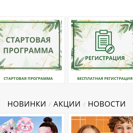
СТАРТОВАЯ ПРОГРАММА
БЕСПЛАТНАЯ РЕГИСТРАЦИЯ
НОВИНКИ
АКЦИИ
НОВОСТИ
/
/