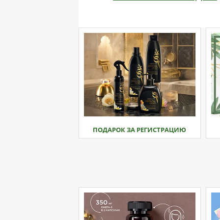
ПОДАРОК ЗА РЕГИСТРАЦИЮ