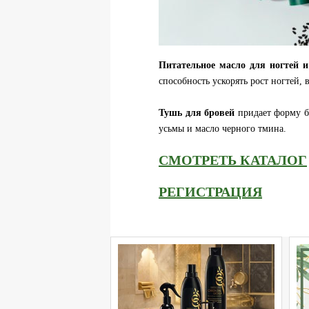
Питательное масло для ногтей 
способность ускорять рост ногтей, 
Тушь для бровей
придает форму бр
усьмы и масло черного тмина.
СМОТРЕТЬ КАТАЛОГ
РЕГИСТРАЦИЯ