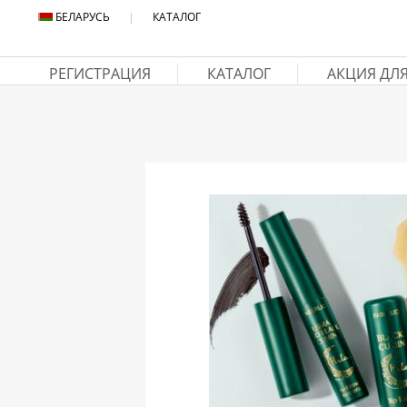
БЕЛАРУСЬ
|
КАТАЛОГ
РЕГИСТРАЦИЯ
КАТАЛОГ
АКЦИЯ ДЛ