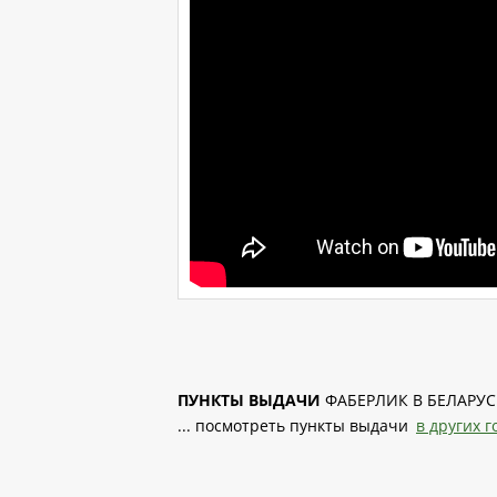
ПУНКТЫ ВЫДАЧИ
ФАБЕРЛИК В БЕЛАРУС
... посмотреть пункты выдачи
в других г