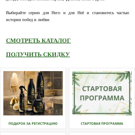
Выбирайте серию для Него и для Неё и становитесь частью
истории побед и любви.
СМОТРЕТЬ КАТАЛОГ
ПОЛУЧИТЬ СКИДКУ
ПОДАРОК ЗА РЕГИСТРАЦИЮ
СТАРТОВАЯ ПРОГРАММА