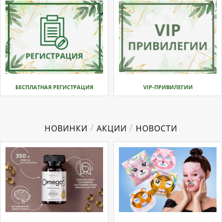
БЕСПЛАТНАЯ РЕГИСТРАЦИЯ
VIP-ПРИВИЛЕГИИ
/
/
НОВИНКИ
АКЦИИ
НОВОСТИ