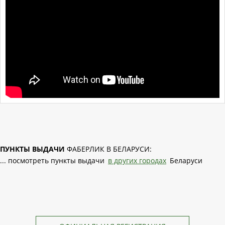
ПУНКТЫ ВЫДАЧИ
ФАБЕРЛИК В БЕЛАРУСИ:
... посмотреть пункты выдачи
в других городах
Беларуси