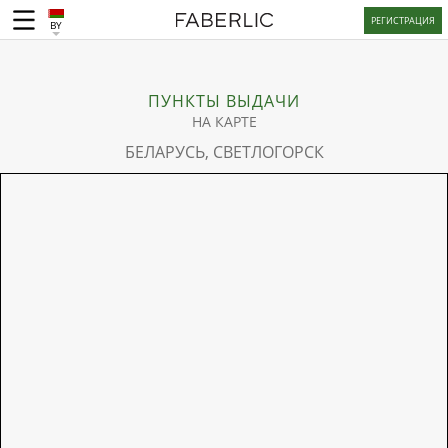
РЕГИСТРАЦИЯ
BY
ПУНКТЫ ВЫДАЧИ
НА КАРТЕ
БЕЛАРУСЬ, СВЕТЛОГОРСК