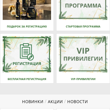
ПОДАРОК ЗА РЕГИСТРАЦИЮ
СТАРТОВАЯ ПРОГРАММА
БЕСПЛАТНАЯ РЕГИСТРАЦИЯ
VIP-ПРИВИЛЕГИИ
/
/
НОВИНКИ
АКЦИИ
НОВОСТИ