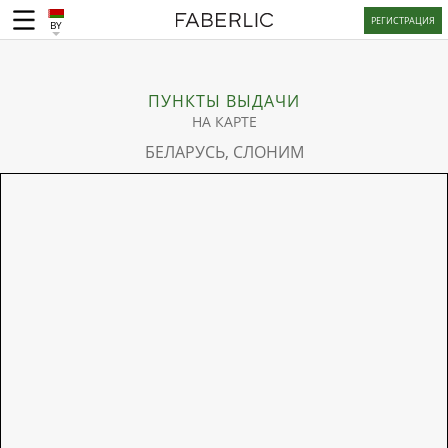
РЕГИСТРАЦИЯ
BY
ПУНКТЫ ВЫДАЧИ
НА КАРТЕ
БЕЛАРУСЬ, СЛОНИМ