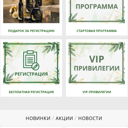
ПОДАРОК ЗА РЕГИСТРАЦИЮ
СТАРТОВАЯ ПРОГРАММА
БЕСПЛАТНАЯ РЕГИСТРАЦИЯ
VIP-ПРИВИЛЕГИИ
/
/
НОВИНКИ
АКЦИИ
НОВОСТИ